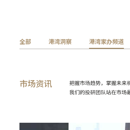
全部
港湾洞察
港湾家办频道
市场资讯
把握市场趋势，掌握未来
我们的投研团队站在市场