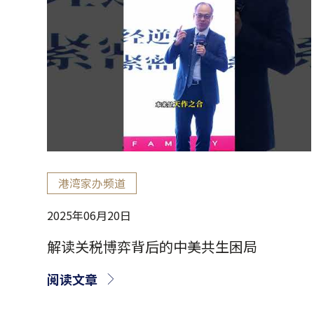
港湾家办频道
2025年06月20日
解读关税博弈背后的中美共生困局
阅读文章