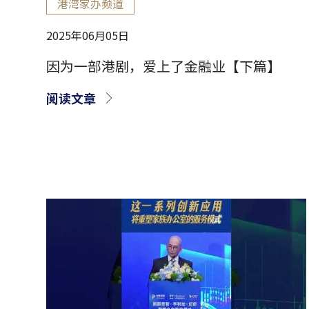
港湾家办频道
2025年06月05日
因为一部港剧，爱上了金融业【下篇】
阅读文章