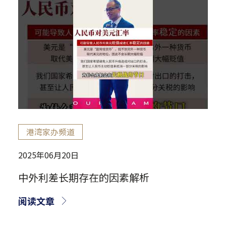
港湾家办频道
2025年06月20日
中外利差长期存在的因素解析
阅读文章