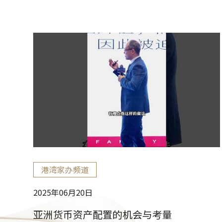
港湾家办频道
2025年06月20日
亚洲货币资产配置的机会与考量