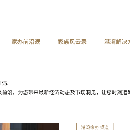
家办前沿观
家族风云录
港湾解决
机遇。
最前沿，为您带来最新经济动态及市场洞见，让您时刻运
港湾家办频道