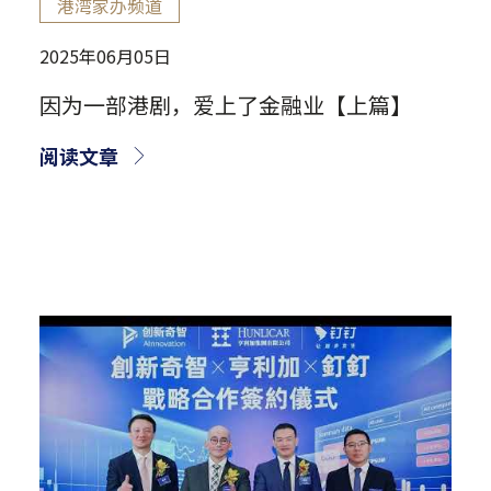
港湾家办频道
2025年06月05日
因为一部港剧，爱上了金融业【上篇】
阅读文章