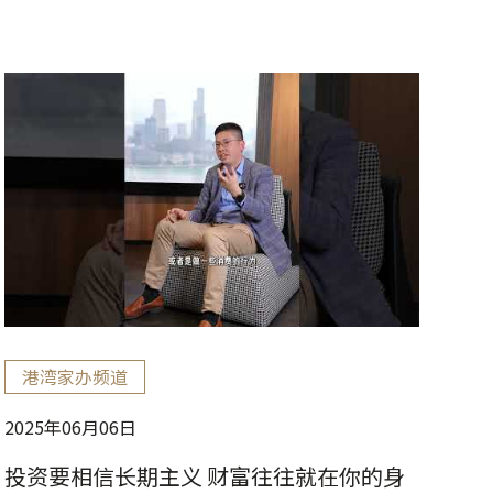
港湾家办频道
2025年06月06日
投资要相信长期主义 财富往往就在你的身