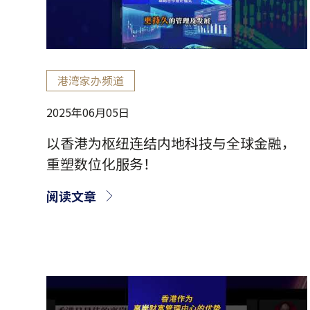
港湾家办频道
2025年06月05日
以香港为枢纽连结内地科技与全球金融，
重塑数位化服务！
阅读文章