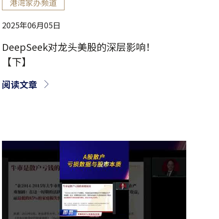
港湾家办频道
2025年06月05日
DeepSeek对龙头美股的深层影响！
【下】
阅读文章