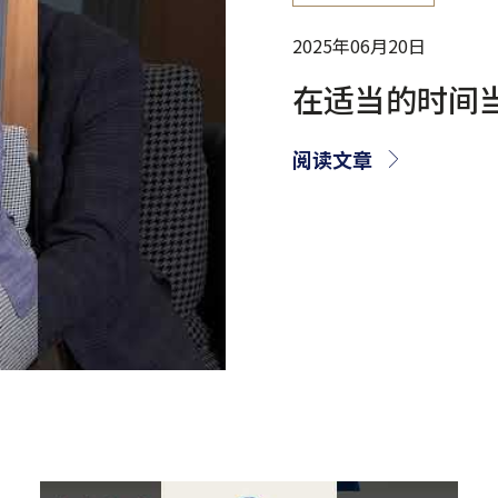
2025年06月20日
在适当的时间
阅读文章