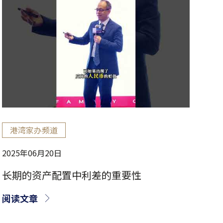
港湾家办频道
2025年06月20日
长期的资产配置中利差的重要性
阅读文章