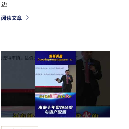
边
阅读文章