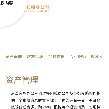
多内容
服务方案
资产管理
财富传承
金融信贷
专业服务
Web3
资产管理
港湾家族办公室通过集团成员公司及业务策略伙伴提
供一个集投资及财富管理于一体的综合平台，整合各
范畴优质资源，助力客户把握每个投资机遇，实现持