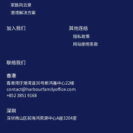
家族风云录
港湾解决方案
加入我们
其他连结
隐私政策
网站使用条款
联络我们
香港
香港湾仔港湾道30号新鸿基中心22楼
contact@harbourfamilyoffice.com
+852 3851 9168
深圳
深圳南山区前海鸿荣源中心A座3204室