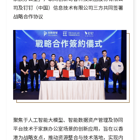
司及钉钉（中国）信息技术有限公司三方共同签署
战略合作协议
聚焦于人工智能大模型、智能数据资产管理及协同
平台技术于家族办公室场景的创新应用，旨在以香
港为战略支点，推动资源整合与技术落地，实现内