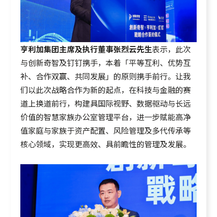
亨利加集团主席及执行董事张烈云先生
表示，此次
与创新奇智及钉钉携手，本着「平等互利、优势互
补、合作双赢、共同发展」的原则携手前行。让我
们以此次战略合作为新的起点，在科技与金融的赛
道上换道前行，构建具国际视野、数据驱动与长远
价值的智慧家族办公室管理平台，进一步赋能高净
值家庭与家族于资产配置、风险管理及多代传承等
核心领域，实现更高效、具前瞻性的管理及发展。