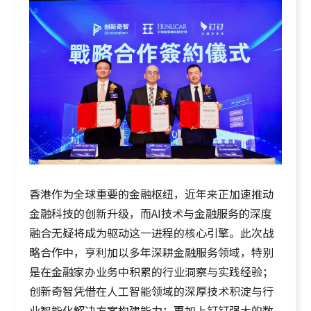
香港作为全球重要的金融枢纽，近年来正加速推动
金融科技的创新升级，而AI技术与金融服务的深度
融合无疑将成为驱动这一进程的核心引擎。此次战
略合作中，亨利加以多年深耕金融服务领域，特别
是在金融家办业务中积累的行业洞察与实践经验；
创新奇智凭借在人工智能领域的深厚技术积淀与行
业智能化解决方案构建能力；再加上钉钉强大的数