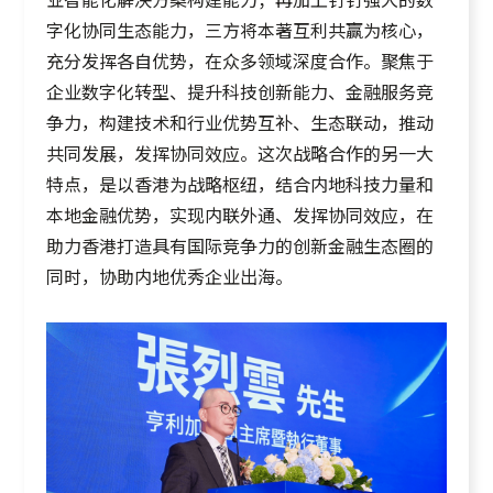
字化协同生态能力，三方将本著互利共赢为核心，
充分发挥各自优势，在众多领域深度合作。聚焦于
企业数字化转型、提升科技创新能力、金融服务竞
争力，构建技术和行业优势互补、生态联动，推动
共同发展，发挥协同效应。这次战略合作的另一大
特点，是以香港为战略枢纽，结合内地科技力量和
本地金融优势，实现内联外通、发挥协同效应，在
助力香港打造具有国际竞争力的创新金融生态圈的
同时，协助内地优秀企业出海。