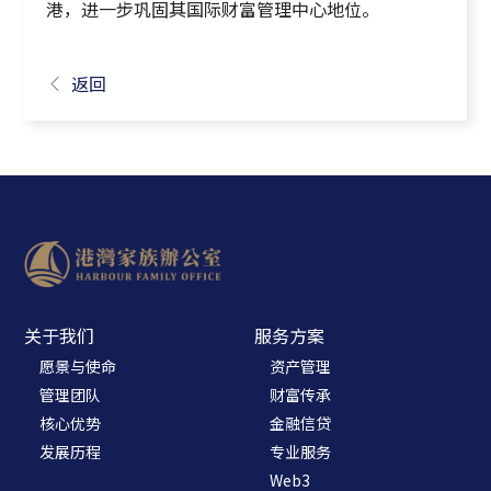
港，进一步巩固其国际财富管理中心地位。
返回
关于我们
服务方案
愿景与使命
资产管理
管理团队
财富传承
核心优势
金融信贷
发展历程
专业服务
Web3