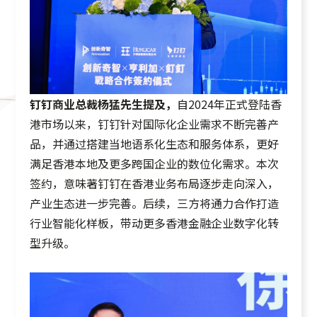
钉钉商业总裁杨猛先生提及，
自2024年正式登陆香
港市场以来，钉钉针对国际化企业需求不断完善产
品，并通过搭建当地语系化生态和服务体系，更好
满足香港本地及更多跨国企业的数位化需求。本次
签约，意味著钉钉在香港业务布局逐步走向深入，
产业生态进一步完善。后续，三方将通力合作打造
行业智能化样板，带动更多香港金融企业数字化转
型升级。