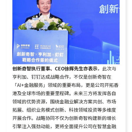
创新奇智执行董事、CEO徐辉先生
亦表示
，此次与
亨利加、钉钉达成战略合作，不仅是创新奇智在
「AI+金融服务」领域的重要布局，更是公司开拓香
港及全球市场的重要里程碑。未来三方将发挥各自
领域的优势资源，围绕金融业解决方案共创、市场
拓展、组织业务模式创新、科技领域投资等多维度
开展合作。战略协同不仅为创新奇智构建新的增长
引擎注入强劲动能，更将全面提升公司在智慧金融