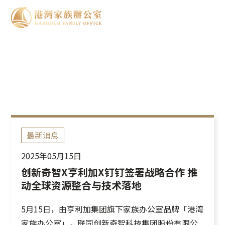
最新消息
最新消息
2025年05月15日
创新奇智X亨利加X钉钉签署战略合作 推
动全球资源整合与技术落地
5月15日，由亨利加集团旗下家族办公室品牌「港湾
家族办公室」，联同创新奇智科技集团股份有限公